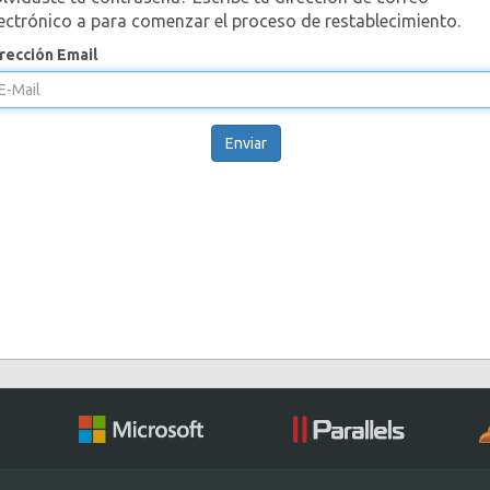
ectrónico a para comenzar el proceso de restablecimiento.
rección Email
Enviar