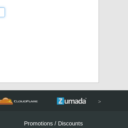
>
Promotions / Discounts